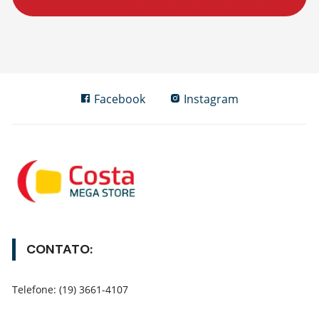
Facebook
Instagram
CONTATO:
Telefone: (19) 3661-4107