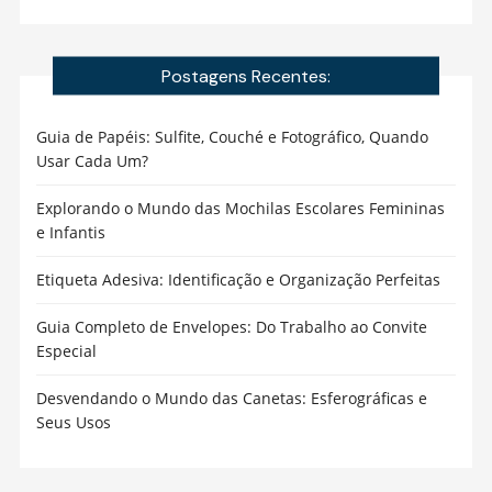
Postagens Recentes:
Guia de Papéis: Sulfite, Couché e Fotográfico, Quando
Usar Cada Um?
Explorando o Mundo das Mochilas Escolares Femininas
e Infantis
Etiqueta Adesiva: Identificação e Organização Perfeitas
Guia Completo de Envelopes: Do Trabalho ao Convite
Especial
Desvendando o Mundo das Canetas: Esferográficas e
Seus Usos