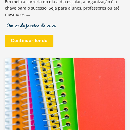
Em meio à correria do dia a dia escolar, a organização é a
chave para o sucesso. Seja para alunos, professores ou até
mesmo os ….
On:
21 de janeiro de 2025
Continuar lendo