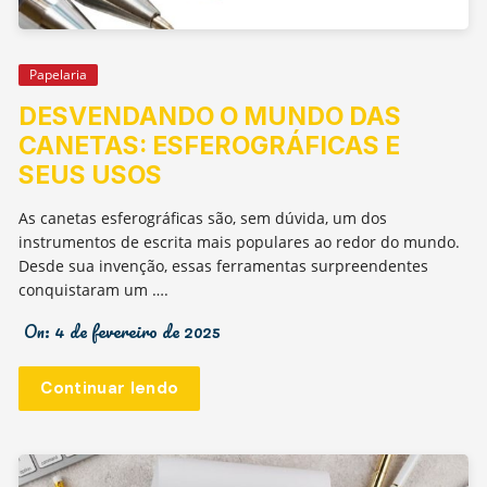
Papelaria
DESVENDANDO O MUNDO DAS
CANETAS: ESFEROGRÁFICAS E
SEUS USOS
As canetas esferográficas são, sem dúvida, um dos
instrumentos de escrita mais populares ao redor do mundo.
Desde sua invenção, essas ferramentas surpreendentes
conquistaram um ….
On:
4 de fevereiro de 2025
Continuar lendo