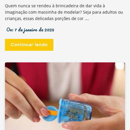
Quem nunca se rendeu à brincadeira de dar vida à
imaginação com massinha de modelar? Seja para adultos ou
crianças, essas delicadas porções de cor ….
On:
7 de janeiro de 2025
Continuar lendo