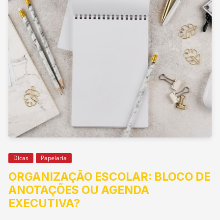
Dicas
Papelaria
ORGANIZAÇÃO ESCOLAR: BLOCO DE
ANOTAÇÕES OU AGENDA
EXECUTIVA?