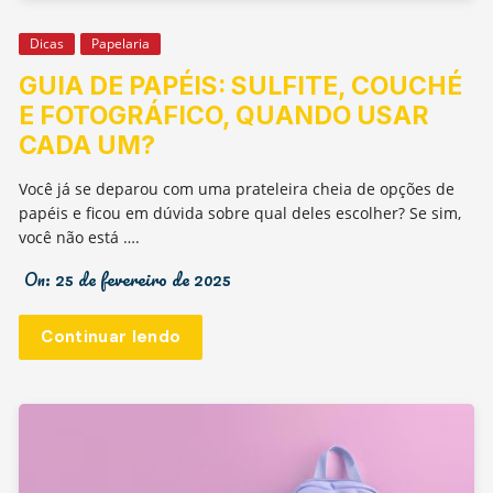
Dicas
Papelaria
GUIA DE PAPÉIS: SULFITE, COUCHÉ
E FOTOGRÁFICO, QUANDO USAR
CADA UM?
Você já se deparou com uma prateleira cheia de opções de
papéis e ficou em dúvida sobre qual deles escolher? Se sim,
você não está ….
On:
25 de fevereiro de 2025
Continuar lendo