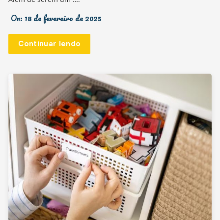
On:
18 de fevereiro de 2025
Continuar lendo