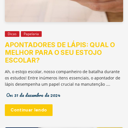
Dicas
Papelaria
APONTADORES DE LÁPIS: QUAL O
MELHOR PARA O SEU ESTOJO
ESCOLAR?
Ah, o estojo escolar, nosso companheiro de batalha durante
os estudos! Entre inúmeros itens essenciais, o apontador de
lápis desempenha um papel crucial na manutenção ….
On:
31 de dezembro de 2024
Continuar lendo