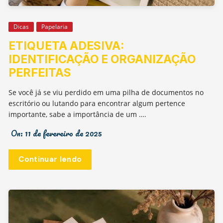
Dicas
Papelaria
ETIQUETA ADESIVA:
IDENTIFICAÇÃO E ORGANIZAÇÃO
PERFEITAS
Se você já se viu perdido em uma pilha de documentos no
escritório ou lutando para encontrar algum pertence
importante, sabe a importância de um ….
On:
11 de fevereiro de 2025
Continuar lendo