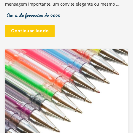
mensagem importante, um convite elegante ou mesmo ….
On:
4 de fevereiro de 2025
Continuar lendo