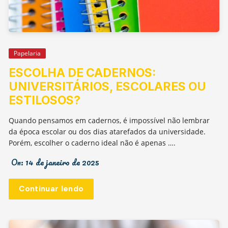
Papelaria
ESCOLHA DE CADERNOS:
UNIVERSITÁRIOS, ESCOLARES OU
ESTILOSOS?
Quando pensamos em cadernos, é impossível não lembrar
da época escolar ou dos dias atarefados da universidade.
Porém, escolher o caderno ideal não é apenas ….
On:
14 de janeiro de 2025
Continuar lendo