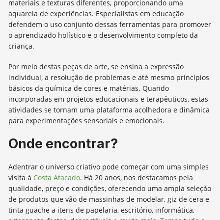
materiais e texturas diferentes, proporcionando uma
aquarela de experiências. Especialistas em educação
defendem o uso conjunto dessas ferramentas para promover
o aprendizado holístico e o desenvolvimento completo da
criança.
Por meio destas peças de arte, se ensina a expressão
individual, a resolução de problemas e até mesmo princípios
básicos da química de cores e matérias. Quando
incorporadas em projetos educacionais e terapêuticos, estas
atividades se tornam uma plataforma acolhedora e dinâmica
para experimentações sensoriais e emocionais.
Onde encontrar?
Adentrar o universo criativo pode começar com uma simples
visita à
Costa Atacado
. Há 20 anos, nos destacamos pela
qualidade, preço e condições, oferecendo uma ampla seleção
de produtos que vão de massinhas de modelar, giz de cera e
tinta guache a itens de papelaria, escritório, informática,