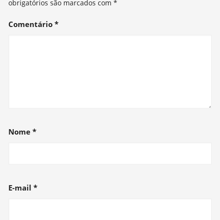
obrigatórios são marcados com
*
Comentário
*
Nome
*
E-mail
*