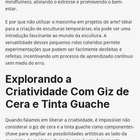
mindfulness, aliviando o estresse e promovendo o bem-
estar.
E por que não utilizar a massinha em projetos de arte? Ideal
para a criação de esculturas temporárias, ela pode ser uma
introdução fascinante ao mundo da escultura. A
versatilidade desses pequenos rolos coloridos permite
experimentações que podem ser facilmente desfeitas e
refeitas, incentivando um processo de aprendizado contínuo
sem medo do erro.
Explorando a
Criatividade Com Giz de
Cera e Tinta Guache
Quando falamos em liberar a criatividade, é impossível não
considerar o giz de cera e a tinta guache como componentes-
chave para ampliar as possibilidades artísticas ao lado da