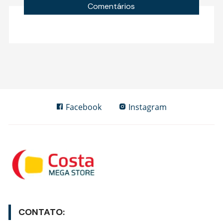
Comentários
Facebook
Instagram
CONTATO: