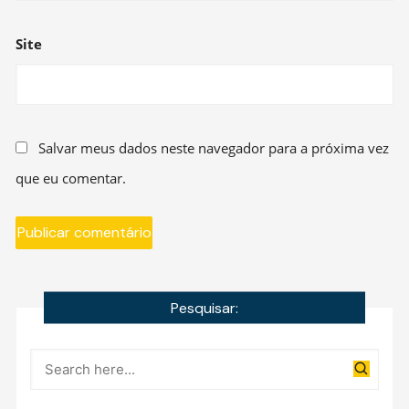
Site
Salvar meus dados neste navegador para a próxima vez
que eu comentar.
Pesquisar: