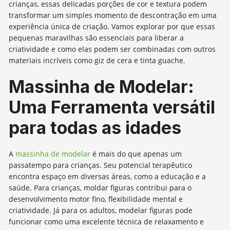
crianças, essas delicadas porções de cor e textura podem
transformar um simples momento de descontração em uma
experiência única de criação. Vamos explorar por que essas
pequenas maravilhas são essenciais para liberar a
criatividade e como elas podem ser combinadas com outros
materiais incríveis como giz de cera e tinta guache.
Massinha de Modelar:
Uma Ferramenta versátil
para todas as idades
A
massinha de modelar
é mais do que apenas um
passatempo para crianças. Seu potencial terapêutico
encontra espaço em diversas áreas, como a educação e a
saúde. Para crianças, moldar figuras contribui para o
desenvolvimento motor fino, flexibilidade mental e
criatividade. Já para os adultos, modelar figuras pode
funcionar como uma excelente técnica de relaxamento e