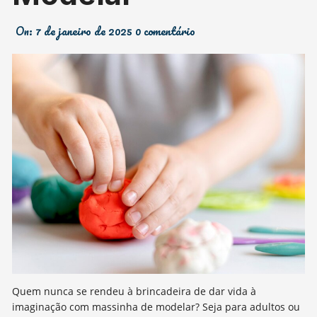
On:
7 de janeiro de 2025
0 comentário
Quem nunca se rendeu à brincadeira de dar vida à
imaginação com massinha de modelar? Seja para adultos ou