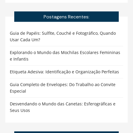
Postagens Recentes:
Guia de Papéis: Sulfite, Couché e Fotográfico, Quando
Usar Cada Um?
Explorando o Mundo das Mochilas Escolares Femininas
e Infantis
Etiqueta Adesiva: Identificação e Organização Perfeitas
Guia Completo de Envelopes: Do Trabalho ao Convite
Especial
Desvendando o Mundo das Canetas: Esferográficas e
Seus Usos