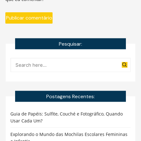
Pesquisar:
Postagens Recentes:
Guia de Papéis: Sulfite, Couché e Fotográfico, Quando
Usar Cada Um?
Explorando o Mundo das Mochilas Escolares Femininas