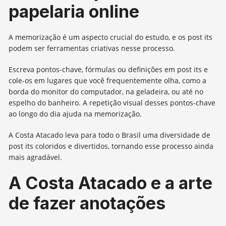
papelaria online
A memorização é um aspecto crucial do estudo, e os post its
podem ser ferramentas criativas nesse processo.
Escreva pontos-chave, fórmulas ou definições em post its e
cole-os em lugares que você frequentemente olha, como a
borda do monitor do computador, na geladeira, ou até no
espelho do banheiro. A repetição visual desses pontos-chave
ao longo do dia ajuda na memorização.
A Costa Atacado leva para todo o Brasil uma diversidade de
post its coloridos e divertidos, tornando esse processo ainda
mais agradável.
A Costa Atacado e a arte
de fazer anotações