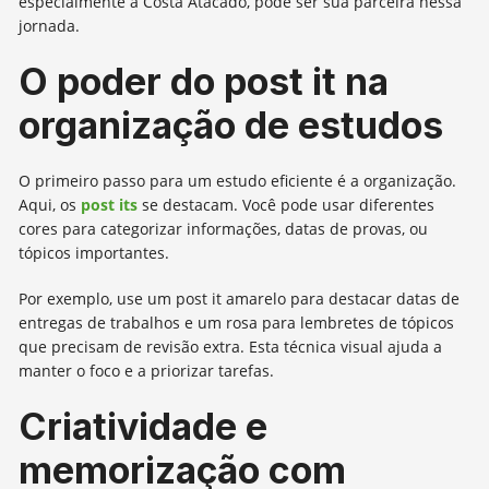
especialmente a Costa Atacado, pode ser sua parceira nessa
jornada.
O poder do post it na
organização de estudos
O primeiro passo para um estudo eficiente é a organização.
Aqui, os
post its
se destacam. Você pode usar diferentes
cores para categorizar informações, datas de provas, ou
tópicos importantes.
Por exemplo, use um post it amarelo para destacar datas de
entregas de trabalhos e um rosa para lembretes de tópicos
que precisam de revisão extra. Esta técnica visual ajuda a
manter o foco e a priorizar tarefas.
Criatividade e
memorização com