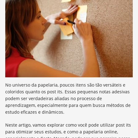
No universo da papelaria, poucos itens são tão versáteis e
coloridos quanto os post its. Essas pequenas notas adesivas
podem ser verdadeiras aliadas no processo de
aprendizagem, especialmente para quem busca métodos de
estudo eficazes e dinâmicos.
Neste artigo, vamos explorar como você pode utilizar post its
para otimizar seus estudos, e como a papelaria online,