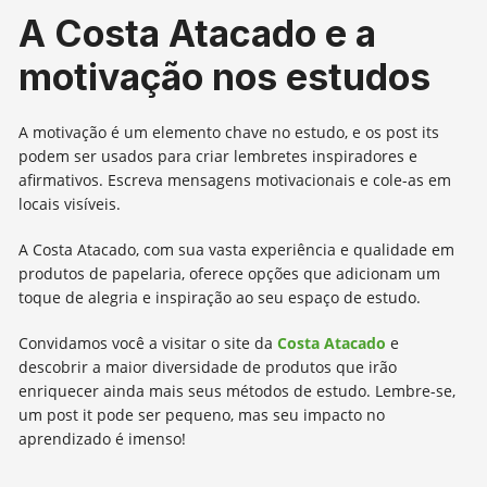
A Costa Atacado e a
motivação nos estudos
A motivação é um elemento chave no estudo, e os post its
podem ser usados para criar lembretes inspiradores e
afirmativos. Escreva mensagens motivacionais e cole-as em
locais visíveis.
A Costa Atacado, com sua vasta experiência e qualidade em
produtos de papelaria, oferece opções que adicionam um
toque de alegria e inspiração ao seu espaço de estudo.
Convidamos você a visitar o site da
Costa Atacado
e
descobrir a maior diversidade de produtos que irão
enriquecer ainda mais seus métodos de estudo. Lembre-se,
um post it pode ser pequeno, mas seu impacto no
aprendizado é imenso!