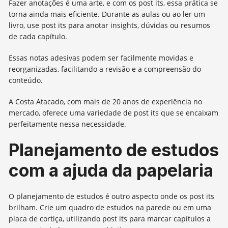
Fazer anotações é uma arte, e com os post its, essa prática se
torna ainda mais eficiente. Durante as aulas ou ao ler um
livro, use post its para anotar insights, dúvidas ou resumos
de cada capítulo.
Essas notas adesivas podem ser facilmente movidas e
reorganizadas, facilitando a revisão e a compreensão do
conteúdo.
A Costa Atacado, com mais de 20 anos de experiência no
mercado, oferece uma variedade de post its que se encaixam
perfeitamente nessa necessidade.
Planejamento de estudos
com a ajuda da papelaria
O planejamento de estudos é outro aspecto onde os post its
brilham. Crie um quadro de estudos na parede ou em uma
placa de cortiça, utilizando post its para marcar capítulos a