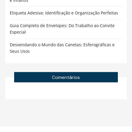
e Infantis
Etiqueta Adesiva: Identificação e Organização Perfeitas
Guia Completo de Envelopes: Do Trabalho ao Convite
Especial
Desvendando o Mundo das Canetas: Esferográficas e
Seus Usos
Comentários