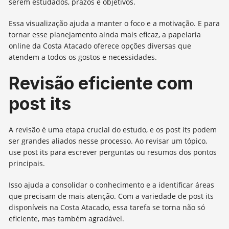
serem estudados, prazos e objetivos.
Essa visualização ajuda a manter o foco e a motivação. E para
tornar esse planejamento ainda mais eficaz, a papelaria
online da Costa Atacado oferece opções diversas que
atendem a todos os gostos e necessidades.
Revisão eficiente com
post its
A revisão é uma etapa crucial do estudo, e os post its podem
ser grandes aliados nesse processo. Ao revisar um tópico,
use post its para escrever perguntas ou resumos dos pontos
principais.
Isso ajuda a consolidar o conhecimento e a identificar áreas
que precisam de mais atenção. Com a variedade de post its
disponíveis na Costa Atacado, essa tarefa se torna não só
eficiente, mas também agradável.