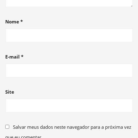
Nome
*
E-mail
*
Site
Salvar meus dados neste navegador para a próxima vez
que eu comentar.