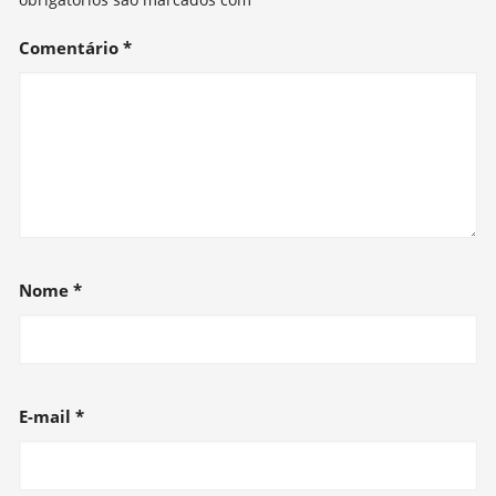
Comentário
*
Nome
*
E-mail
*