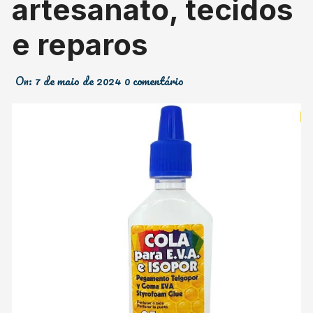
artesanato, tecidos
e reparos
On:
7 de maio de 2024
0 comentário