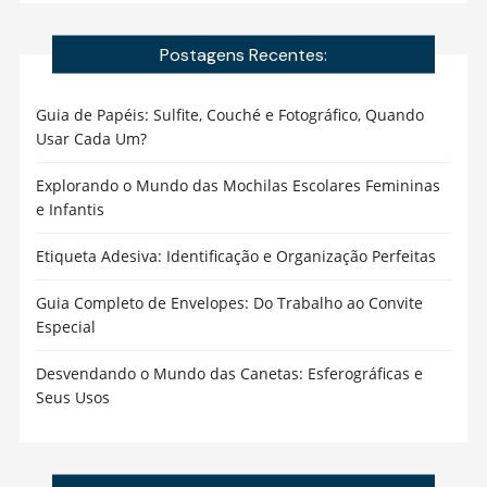
Postagens Recentes:
Guia de Papéis: Sulfite, Couché e Fotográfico, Quando
Usar Cada Um?
Explorando o Mundo das Mochilas Escolares Femininas
e Infantis
Etiqueta Adesiva: Identificação e Organização Perfeitas
Guia Completo de Envelopes: Do Trabalho ao Convite
Especial
Desvendando o Mundo das Canetas: Esferográficas e
Seus Usos