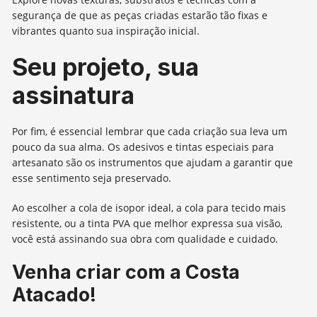
segurança de que as peças criadas estarão tão fixas e
vibrantes quanto sua inspiração inicial.
Seu projeto, sua
assinatura
Por fim, é essencial lembrar que cada criação sua leva um
pouco da sua alma. Os adesivos e tintas especiais para
artesanato são os instrumentos que ajudam a garantir que
esse sentimento seja preservado.
Ao escolher a cola de isopor ideal, a cola para tecido mais
resistente, ou a tinta PVA que melhor expressa sua visão,
você está assinando sua obra com qualidade e cuidado.
Venha criar com a Costa
Atacado!