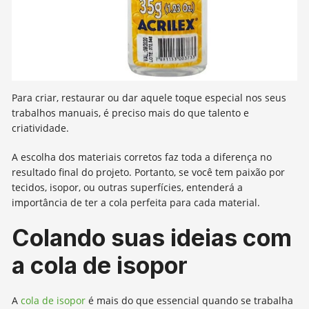
Para criar, restaurar ou dar aquele toque especial nos seus
trabalhos manuais, é preciso mais do que talento e
criatividade.
A escolha dos materiais corretos faz toda a diferença no
resultado final do projeto. Portanto, se você tem paixão por
tecidos, isopor, ou outras superfícies, entenderá a
importância de ter a cola perfeita para cada material.
Colando suas ideias com
a cola de isopor
A
cola de isopor
é mais do que essencial quando se trabalha