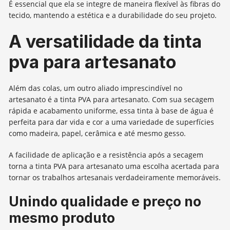
É essencial que ela se integre de maneira flexível às fibras do
tecido, mantendo a estética e a durabilidade do seu projeto.
A versatilidade da tinta
pva para artesanato
Além das colas, um outro aliado imprescindível no
artesanato é a tinta PVA para artesanato. Com sua secagem
rápida e acabamento uniforme, essa tinta à base de água é
perfeita para dar vida e cor a uma variedade de superfícies
como madeira, papel, cerâmica e até mesmo gesso.
A facilidade de aplicação e a resistência após a secagem
torna a tinta PVA para artesanato uma escolha acertada para
tornar os trabalhos artesanais verdadeiramente memoráveis.
Unindo qualidade e preço no
mesmo produto