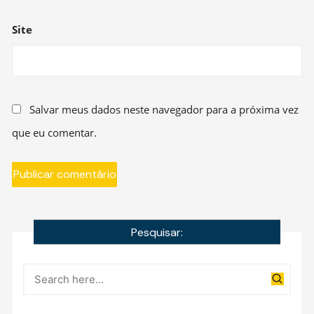
Site
Salvar meus dados neste navegador para a próxima vez
que eu comentar.
Pesquisar: