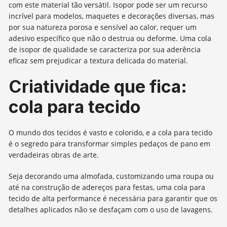
com este material tão versátil. Isopor pode ser um recurso
incrível para modelos, maquetes e decorações diversas, mas
por sua natureza porosa e sensível ao calor, requer um
adesivo específico que não o destrua ou deforme. Uma cola
de isopor de qualidade se caracteriza por sua aderência
eficaz sem prejudicar a textura delicada do material.
Criatividade que fica:
cola para tecido
O mundo dos tecidos é vasto e colorido, e a cola para tecido
é o segredo para transformar simples pedaços de pano em
verdadeiras obras de arte.
Seja decorando uma almofada, customizando uma roupa ou
até na construção de adereços para festas, uma cola para
tecido de alta performance é necessária para garantir que os
detalhes aplicados não se desfaçam com o uso de lavagens.