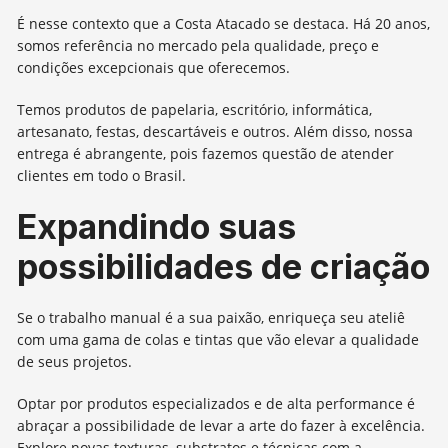
É nesse contexto que a Costa Atacado se destaca. Há 20 anos,
somos referência no mercado pela qualidade, preço e
condições excepcionais que oferecemos.
Temos produtos de papelaria, escritório, informática,
artesanato, festas, descartáveis e outros. Além disso, nossa
entrega é abrangente, pois fazemos questão de atender
clientes em todo o Brasil.
Expandindo suas
possibilidades de criação
Se o trabalho manual é a sua paixão, enriqueça seu ateliê
com uma gama de colas e tintas que vão elevar a qualidade
de seus projetos.
Optar por produtos especializados e de alta performance é
abraçar a possibilidade de levar a arte do fazer à excelência.
Explore novas texturas, substratos e técnicas com a