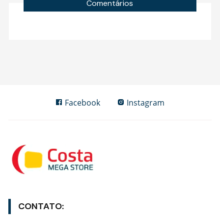
Comentários
Facebook
Instagram
CONTATO: