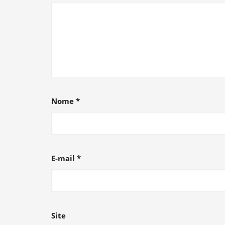
Nome
*
E-mail
*
Site