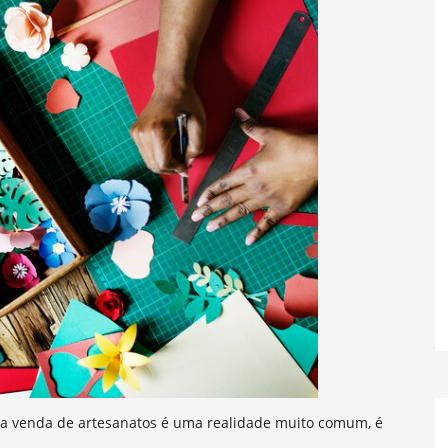
da venda de artesanatos é uma realidade muito comum, é