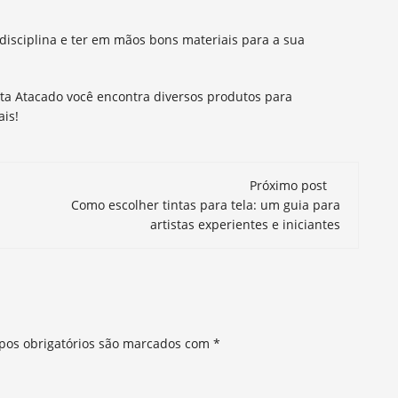
disciplina e ter em mãos bons materiais para a sua
ta Atacado você encontra diversos produtos para
ais!
Próximo post
Como escolher tintas para tela: um guia para
artistas experientes e iniciantes
os obrigatórios são marcados com
*