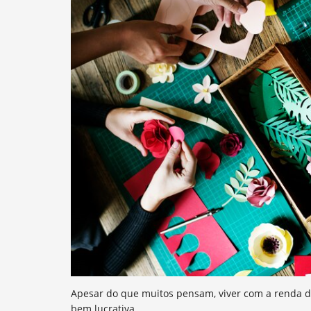
Apesar do que muitos pensam, viver com a renda 
bem lucrativa.