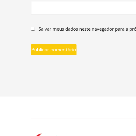
Salvar meus dados neste navegador para a pr