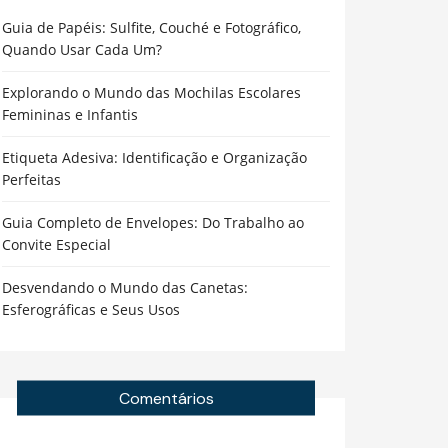
Guia de Papéis: Sulfite, Couché e Fotográfico,
Quando Usar Cada Um?
Explorando o Mundo das Mochilas Escolares
Femininas e Infantis
Etiqueta Adesiva: Identificação e Organização
Perfeitas
Guia Completo de Envelopes: Do Trabalho ao
Convite Especial
Desvendando o Mundo das Canetas:
Esferográficas e Seus Usos
Comentários