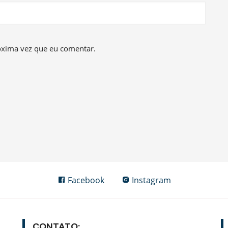
óxima vez que eu comentar.
Facebook
Instagram
CONTATO: