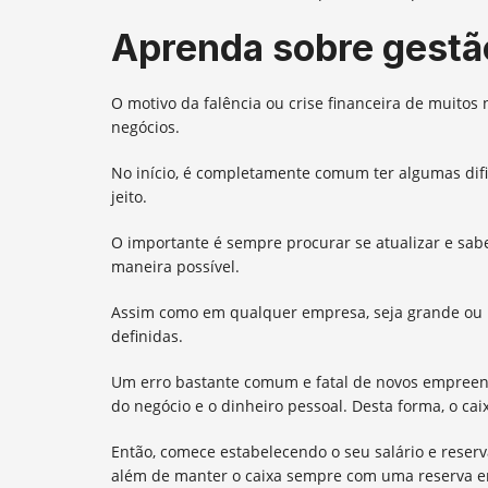
Aprenda sobre gestã
O motivo da falência ou crise financeira de muitos
negócios.
No início, é completamente comum ter algumas dif
jeito.
O importante é sempre procurar se atualizar e sa
maneira possível.
Assim como em qualquer empresa, seja grande ou p
definidas.
Um erro bastante comum e fatal de novos empreend
do negócio e o dinheiro pessoal. Desta forma, o ca
Então, comece estabelecendo o seu salário e reserv
além de manter o caixa sempre com uma reserva 