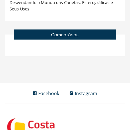
Desvendando o Mundo das Canetas: Esferográficas e
Seus Usos
Comentários
Facebook
Instagram