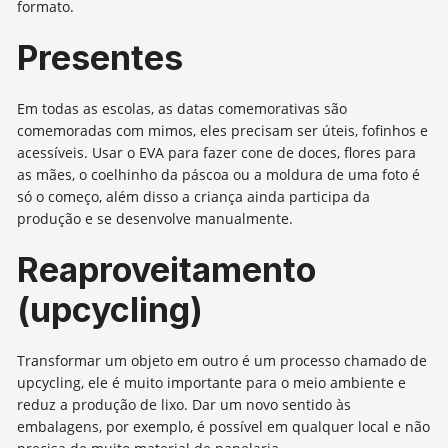
formato.
Presentes
Em todas as escolas, as datas comemorativas são
comemoradas com mimos, eles precisam ser úteis, fofinhos e
acessíveis. Usar o EVA para fazer cone de doces, flores para
as mães, o coelhinho da páscoa ou a moldura de uma foto é
só o começo, além disso a criança ainda participa da
produção e se desenvolve manualmente.
Reaproveitamento
(upcycling)
Transformar um objeto em outro é um processo chamado de
upcycling, ele é muito importante para o meio ambiente e
reduz a produção de lixo. Dar um novo sentido às
embalagens, por exemplo, é possível em qualquer local e não