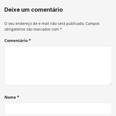
Deixe um comentário
O seu endereço de e-mail não será publicado.
Campos
obrigatórios são marcados com
*
Comentário
*
Nome
*