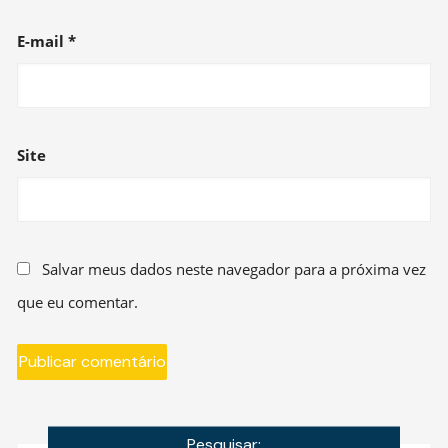
E-mail
*
Site
Salvar meus dados neste navegador para a próxima vez
que eu comentar.
Pesquisar: