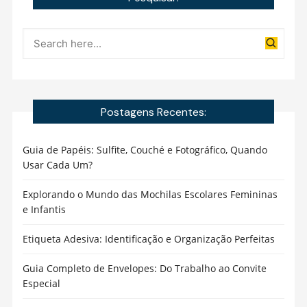
Postagens Recentes:
Guia de Papéis: Sulfite, Couché e Fotográfico, Quando
Usar Cada Um?
Explorando o Mundo das Mochilas Escolares Femininas
e Infantis
Etiqueta Adesiva: Identificação e Organização Perfeitas
Guia Completo de Envelopes: Do Trabalho ao Convite
Especial