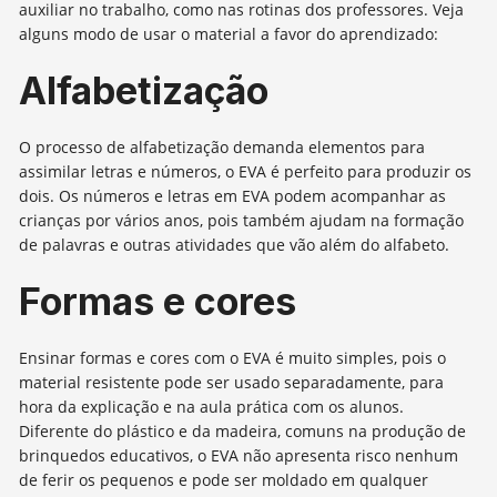
auxiliar no trabalho, como nas rotinas dos professores. Veja
alguns modo de usar o material a favor do aprendizado:
Alfabetização
O processo de alfabetização demanda elementos para
assimilar letras e números, o EVA é perfeito para produzir os
dois. Os números e letras em EVA podem acompanhar as
crianças por vários anos, pois também ajudam na formação
de palavras e outras atividades que vão além do alfabeto.
Formas e cores
Ensinar formas e cores com o EVA é muito simples, pois o
material resistente pode ser usado separadamente, para
hora da explicação e na aula prática com os alunos.
Diferente do plástico e da madeira, comuns na produção de
brinquedos educativos, o EVA não apresenta risco nenhum
de ferir os pequenos e pode ser moldado em qualquer