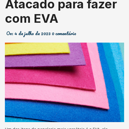
Atacado para fazer
com EVA
On:
4 de julho de 2023
0 comentário